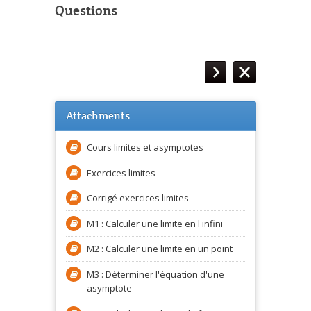
Questions
Attachments
Cours limites et asymptotes
Exercices limites
Corrigé exercices limites
M1 : Calculer une limite en l'infini
M2 : Calculer une limite en un point
M3 : Déterminer l'équation d'une
asymptote