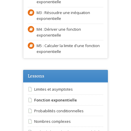
exponentielle
M3 : Résoudre une inéquation
exponentielle
M4 : Dériver une fonction
exponentielle
M5 : Calculer la limite d'une fonction
exponentielle
Lessons
Limites et asymptotes
Fonction exponentielle
Probabilités conditionnelles
Nombres complexes