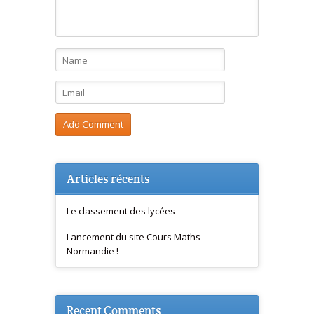
Articles récents
Le classement des lycées
Lancement du site Cours Maths
Normandie !
Recent Comments