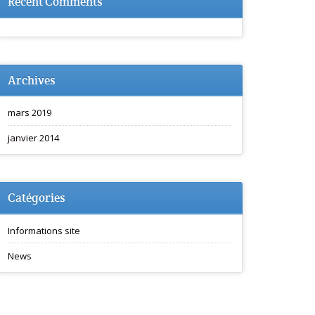
Recent Comments
Archives
mars 2019
janvier 2014
Catégories
Informations site
News