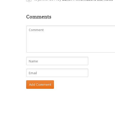
Comments