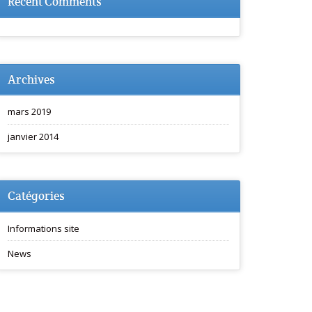
Recent Comments
Archives
mars 2019
janvier 2014
Catégories
Informations site
News