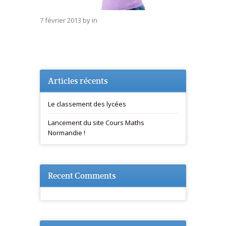
7 février 2013
by
in
Articles récents
Le classement des lycées
Lancement du site Cours Maths
Normandie !
Recent Comments