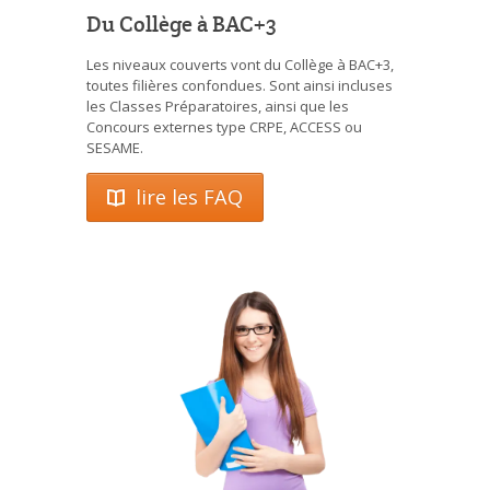
Du Collège à BAC+3
Les niveaux couverts vont du Collège à BAC+3,
toutes filières confondues. Sont ainsi incluses
les Classes Préparatoires, ainsi que les
Concours externes type CRPE, ACCESS ou
SESAME.
lire les FAQ