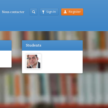
Sign In
Register
Nous contacter
Students